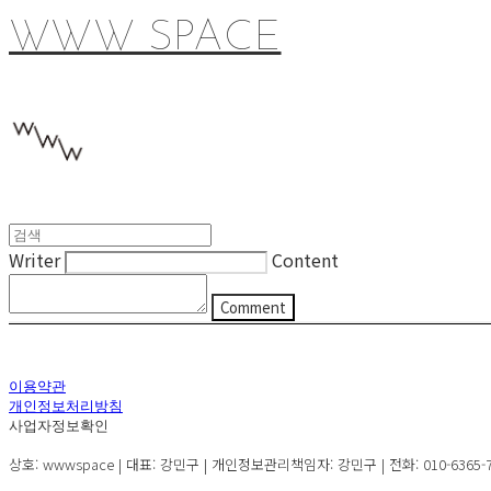
WWW SPACE
Writer
Content
Comment
이용약관
개인정보처리방침
사업자정보확인
상호: wwwspace | 대표: 강민구 | 개인정보관리책임자: 강민구 | 전화: 010-6365-72