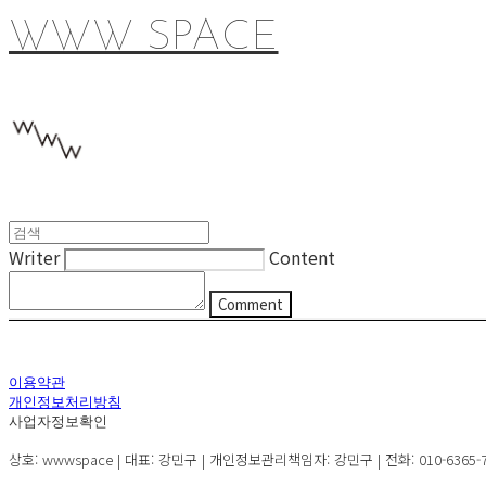
WWW SPACE
Writer
Content
Comment
이용약관
개인정보처리방침
사업자정보확인
상호: wwwspace | 대표: 강민구 | 개인정보관리책임자: 강민구 | 전화: 010-6365-72