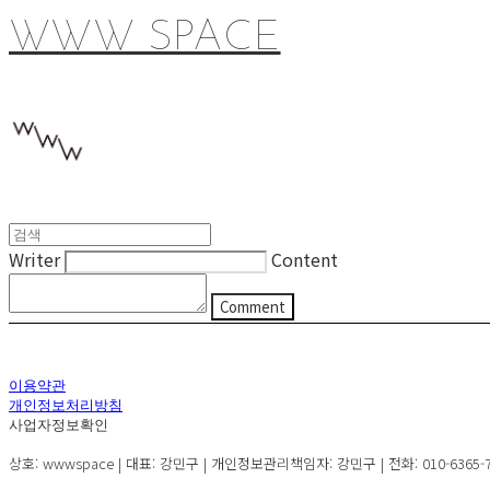
WWW SPACE
Writer
Content
Comment
이용약관
개인정보처리방침
사업자정보확인
상호: wwwspace | 대표: 강민구 | 개인정보관리책임자: 강민구 | 전화: 010-6365-72