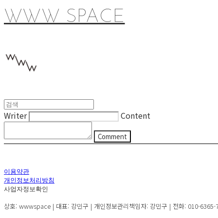
WWW SPACE
Writer
Content
Comment
이용약관
개인정보처리방침
사업자정보확인
상호: wwwspace | 대표: 강민구 | 개인정보관리책임자: 강민구 | 전화: 010-6365-72