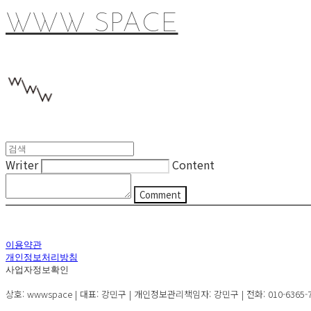
WWW SPACE
Writer
Content
Comment
이용약관
개인정보처리방침
사업자정보확인
상호: wwwspace | 대표: 강민구 | 개인정보관리책임자: 강민구 | 전화: 010-6365-72