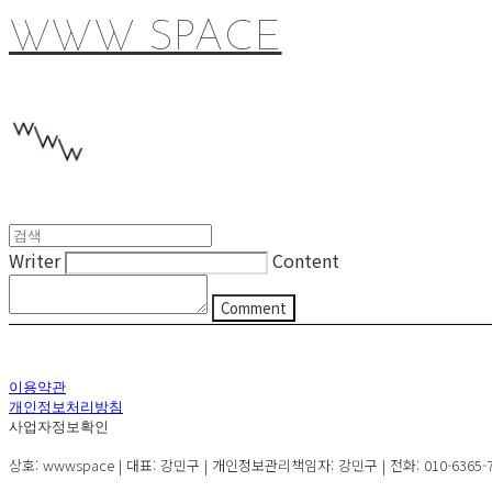
WWW SPACE
Writer
Content
Comment
이용약관
개인정보처리방침
사업자정보확인
상호: wwwspace | 대표: 강민구 | 개인정보관리책임자: 강민구 | 전화: 010-6365-72