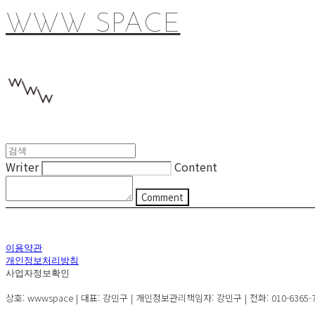
WWW SPACE
Writer
Content
Comment
이용약관
개인정보처리방침
사업자정보확인
상호: wwwspace | 대표: 강민구 | 개인정보관리책임자: 강민구 | 전화: 010-6365-72